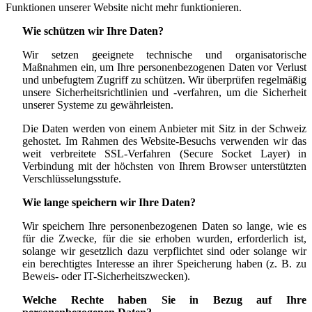
Funktionen unserer Website nicht mehr funktionieren.
Wie schützen wir Ihre Daten?
Wir setzen geeignete technische und organisatorische
Maßnahmen ein, um Ihre personenbezogenen Daten vor Verlust
und unbefugtem Zugriff zu schützen. Wir überprüfen regelmäßig
unsere Sicherheitsrichtlinien und -verfahren, um die Sicherheit
unserer Systeme zu gewährleisten.
Die Daten werden von einem Anbieter mit Sitz in der Schweiz
gehostet. Im Rahmen des Website-Besuchs verwenden wir das
weit verbreitete SSL-Verfahren (Secure Socket Layer) in
Verbindung mit der höchsten von Ihrem Browser unterstützten
Verschlüsselungsstufe.
Wie lange speichern wir Ihre Daten?
Wir speichern Ihre personenbezogenen Daten so lange, wie es
für die Zwecke, für die sie erhoben wurden, erforderlich ist,
solange wir gesetzlich dazu verpflichtet sind oder solange wir
ein berechtigtes Interesse an ihrer Speicherung haben (z. B. zu
Beweis- oder IT-Sicherheitszwecken).
Welche Rechte haben Sie in Bezug auf Ihre