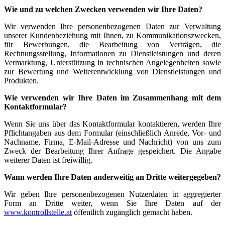
Wie
und zu welchen Zwecken verwenden wir Ihre Daten?
Wir verwenden Ihre personenbezogenen Daten zur Verwaltung
unserer Kundenbeziehung mit Ihnen, zu Kommunikationszwecken,
für Bewerbungen, die Bearbeitung von Verträgen, die
Rechnungsstellung, Informationen zu Dienstleistungen und deren
Vermarktung, Unterstützung in technischen Angelegenheiten sowie
zur Bewertung und Weiterentwicklung von Dienstleistungen und
Produkten.
Wie verwenden wir Ihre Daten im Zusammenhang mit dem
Kontaktformular?
Wenn Sie uns über das Kontaktformular kontaktieren, werden Ihre
Pflichtangaben aus dem Formular (einschließlich Anrede, Vor- und
Nachname, Firma, E-Mail-Adresse und Nachricht) von uns zum
Zweck der Bearbeitung Ihrer Anfrage gespeichert. Die Angabe
weiterer Daten ist freiwillig.
Wann werden Ihre Daten anderweitig an Dritte weitergegeben?
Wir geben Ihre personenbezogenen Nutzerdaten in aggregierter
Form an Dritte weiter, wenn Sie Ihre Daten auf der
www.kontrollstelle.at
öffentlich zugänglich gemacht haben
.