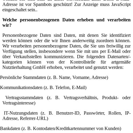
Adresse ist vor Spambots geschützt! Zur Anzeige muss JavaScript
eingeschaltet sein.
.
Welche personenbezogenen Daten erheben und verarbeiten
wir?
Personenbezogene Daten sind Daten, mit denen Sie identifiziert
werden können oder die wir Ihnen anderweitig zuordnen können.
Wir verarbeiten personenbezogene Daten, die Sie uns freiwillig zur
Verfügung stellen, insbesondere wenn Sie mit uns per E-Mail oder
über Verkaufsstellen kommunizieren. Die folgenden Datenarten/-
kategorien können von der
Kontrollstelle für artgemäße
Nutztierhaltung GmbH
erhoben, verarbeitet und genutzt werden:
Persönliche Stammdaten (z. B. Name, Vorname, Adresse)
Kommunikationsdaten (z. B. Telefon, E-Mail)
Vertragsstammdaten (z. B. Vertragsverhältnis, Produkt- oder
Vertragsinteresse)
IT-Nutzungsdaten (z. B. Benutzer-ID, Passwörter, Rollen, IP-
Adresse, Referrer-URL)
Bankdaten (z. B. Kontodaten/Kreditkartennummer von Kunden)