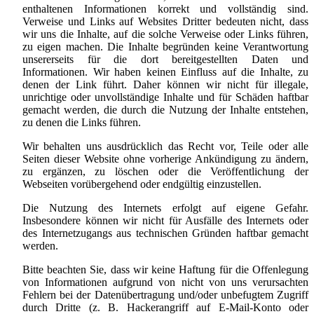
enthaltenen Informationen korrekt und vollständig sind.
Verweise und Links auf Websites Dritter bedeuten nicht, dass
wir uns die Inhalte, auf die solche Verweise oder Links führen,
zu eigen machen. Die Inhalte begründen keine Verantwortung
unsererseits für die dort bereitgestellten Daten und
Informationen. Wir haben keinen Einfluss auf die Inhalte, zu
denen der Link führt. Daher können wir nicht für illegale,
unrichtige oder unvollständige Inhalte und für Schäden haftbar
gemacht werden, die durch die Nutzung der Inhalte entstehen,
zu denen die Links führen.
Wir behalten uns ausdrücklich das Recht vor, Teile oder alle
Seiten dieser Website ohne vorherige Ankündigung zu ändern,
zu ergänzen, zu löschen oder die Veröffentlichung der
Webseiten vorübergehend oder endgültig einzustellen.
Die Nutzung des Internets erfolgt auf eigene Gefahr.
Insbesondere können wir nicht für Ausfälle des Internets oder
des Internetzugangs aus technischen Gründen haftbar gemacht
werden.
Bitte beachten Sie, dass wir keine Haftung für die Offenlegung
von Informationen aufgrund von nicht von uns verursachten
Fehlern bei der Datenübertragung und/oder unbefugtem Zugriff
durch Dritte (z. B. Hackerangriff auf E-Mail-Konto oder