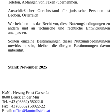
Telefon, Abfangen von Faxen) übernehmen.
Ausschließlicher Gerichtsstand für juristische Personen ist
Leoben, Österreich
Wir behalten uns das Recht vor, diese Nutzungsbedingungen zu
ändern und an technische und rechtliche Entwicklungen
anzupassen.
Sollten einzelne Bestimmungen dieser Nutzungsbedingungen
unwirksam sein, bleiben die übrigen Bestimmungen davon
unberührt.
Stand: November 2025
KaN - Herzog Ernst Gasse 2a
8600 Bruck an der Mur
Tel. +43 (03862) 58022-0
Fax +43 (03862) 58022-22
Email:
office@kontrollstelle.at